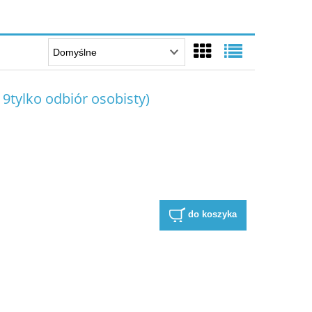
 9tylko odbiór osobisty)
do koszyka