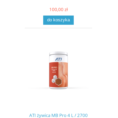
100,00 zł
do koszyka
ATI żywica MB Pro 4 L / 2700