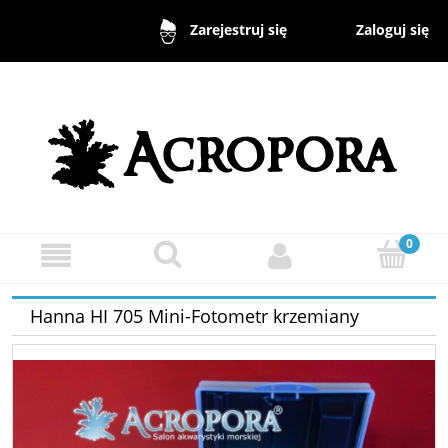
Zaloguj się
Zarejestruj się
Hanna HI 705 Mini-Fotometr krzemiany