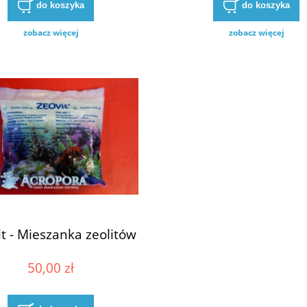
do koszyka
do koszyka
zobacz więcej
zobacz więcej
t - Mieszanka zeolitów
50,00 zł