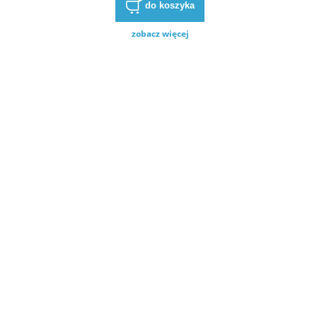
do koszyka
zobacz więcej