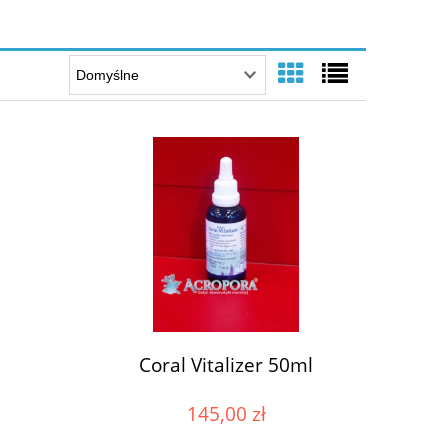
Coral Vitalizer 50ml
145,00 zł