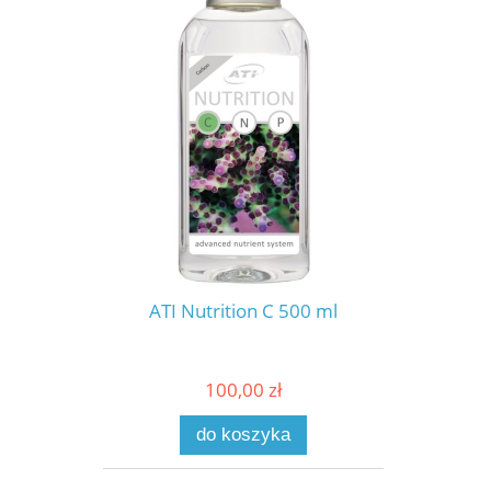
ATI Nutrition C 500 ml
100,00 zł
do koszyka