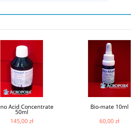
no Acid Concentrate
Bio-mate 10ml
50ml
145,00 zł
60,00 zł