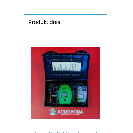
Produkt dnia