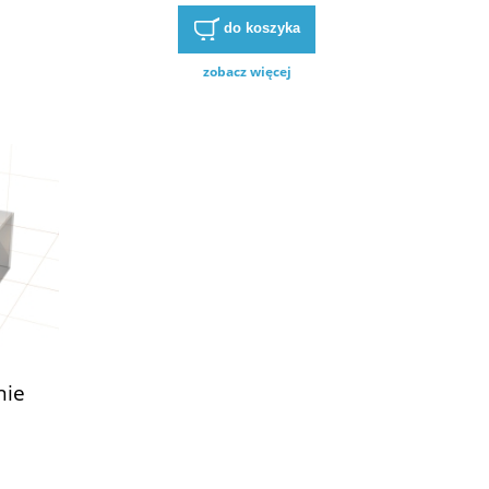
do koszyka
zobacz więcej
nie