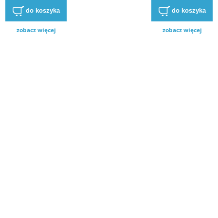
do koszyka
do koszyka
zobacz więcej
zobacz więcej