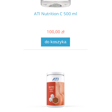
ATI Nutrition C 500 ml
100,00 zł
do koszyka