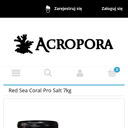
Zaloguj się
Zarejestruj się
Red Sea Coral Pro Salt 7kg