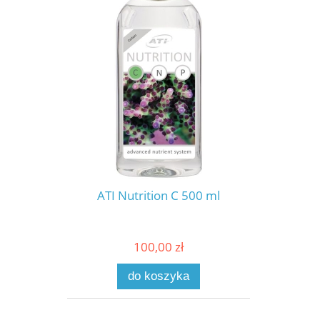
ATI Nutrition C 500 ml
100,00 zł
do koszyka