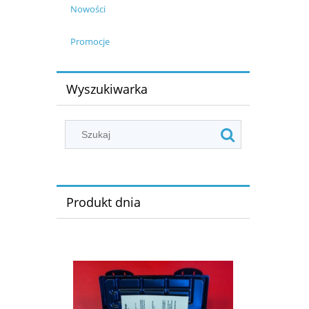
Nowości
Promocje
Wyszukiwarka
Produkt dnia