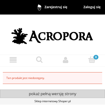
Zaloguj się
Zarejestruj się
Ten produkt jest niedostępny.
pokaż pełną wersję strony
Sklep internetowy Shoper.pl