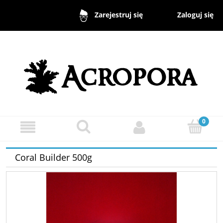
Zaloguj się
Zarejestruj się
Coral Builder 500g